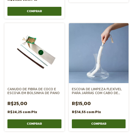
CANUDO DE FIBRA DE COCO E
ESCOVA DE LIMPEZA FLEXÍVEL
ESCOVA EM BOLSINHA DE PANO
PARA JARRAS COM CABO DE
BAMBU
R$25,00
R$15,00
R$24,25
com
Pix
R$14,55
com
Pix