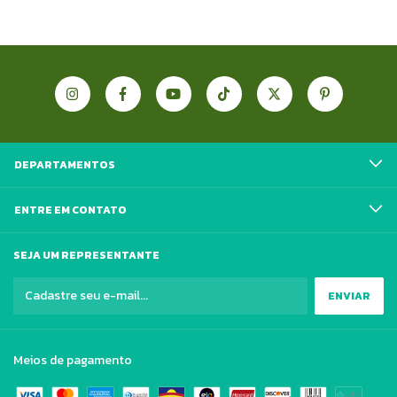
DEPARTAMENTOS
ENTRE EM CONTATO
SEJA UM REPRESENTANTE
Meios de pagamento