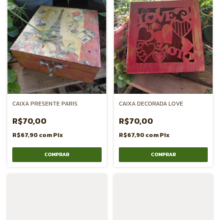
CAIXA PRESENTE PARIS
CAIXA DECORADA LOVE
R$70,00
R$70,00
R$67,90
com
Pix
R$67,90
com
Pix