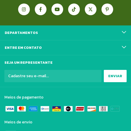
DEPARTAMENTOS
ENTRE EM CONTATO
SEJA UM REPRESENTANTE
Meios de pagamento
Meios de envio