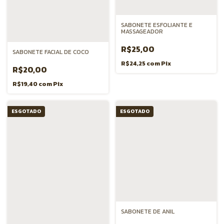
SABONETE ESFOLIANTE E
MASSAGEADOR
R$25,00
SABONETE FACIAL DE COCO
R$24,25
com
Pix
R$20,00
R$19,40
com
Pix
ESGOTADO
ESGOTADO
SABONETE DE ANIL