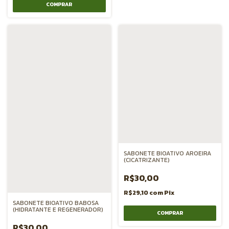
SABONETE BIOATIVO AROEIRA
(CICATRIZANTE)
R$30,00
R$29,10
com
Pix
SABONETE BIOATIVO BABOSA
(HIDRATANTE E REGENERADOR)
R$30,00