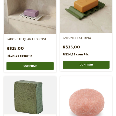
SABONETE CITRINO
SABONETE QUARTZO ROSA
R$25,00
R$25,00
R$24,25
com
Pix
R$24,25
com
Pix