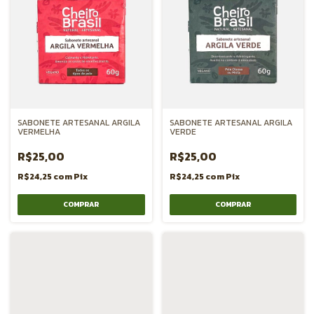
SABONETE ARTESANAL ARGILA
SABONETE ARTESANAL ARGILA
VERMELHA
VERDE
R$25,00
R$25,00
R$24,25
com
Pix
R$24,25
com
Pix