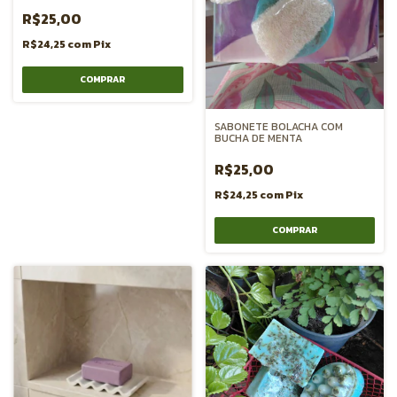
R$25,00
R$24,25
com
Pix
SABONETE BOLACHA COM
BUCHA DE MENTA
R$25,00
R$24,25
com
Pix