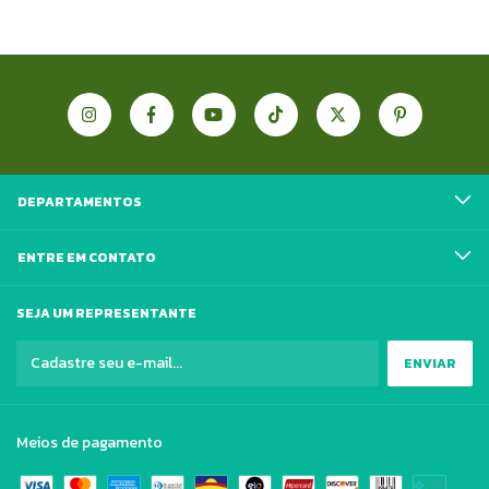
DEPARTAMENTOS
ENTRE EM CONTATO
SEJA UM REPRESENTANTE
Meios de pagamento