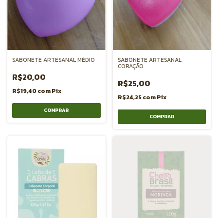
SABONETE ARTESANAL MÉDIO
SABONETE ARTESANAL
CORAÇÃO
R$20,00
R$25,00
R$19,40
com
Pix
R$24,25
com
Pix