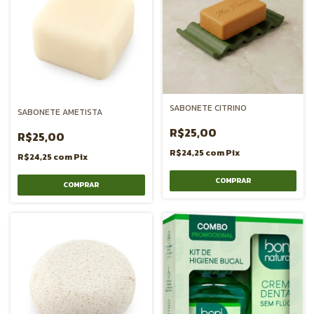
SABONETE CITRINO
SABONETE AMETISTA
R$25,00
R$25,00
R$24,25
com
Pix
R$24,25
com
Pix