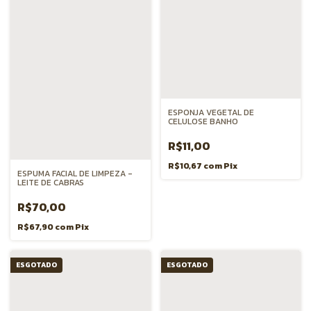
ESPONJA VEGETAL DE
CELULOSE BANHO
R$11,00
R$10,67
com
Pix
ESPUMA FACIAL DE LIMPEZA -
LEITE DE CABRAS
R$70,00
R$67,90
com
Pix
ESGOTADO
ESGOTADO