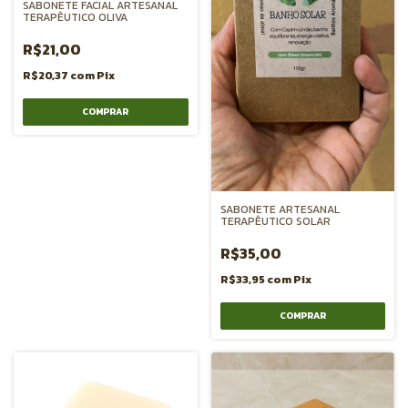
SABONETE FACIAL ARTESANAL
TERAPÊUTICO OLIVA
R$21,00
R$20,37
com
Pix
SABONETE ARTESANAL
TERAPÊUTICO SOLAR
R$35,00
R$33,95
com
Pix