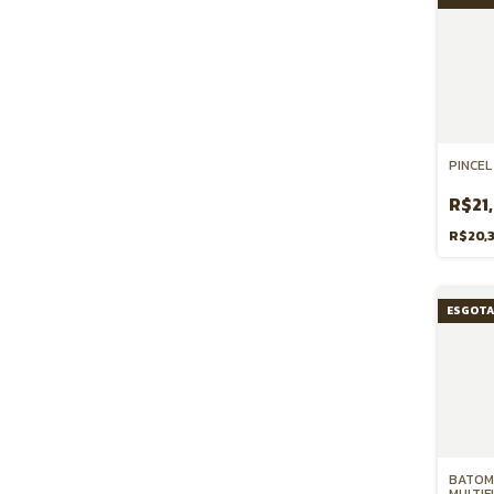
PINCEL
R$21
R$20,
ESGOT
BATOM