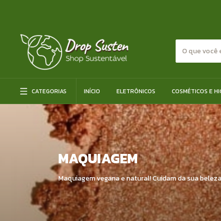
CATEGORIAS
INÍCIO
ELETRÔNICOS
COSMÉTICOS E HI
MAQUIAGEM
Maquiagem vegana e natural! Cuidam da sua beleza 